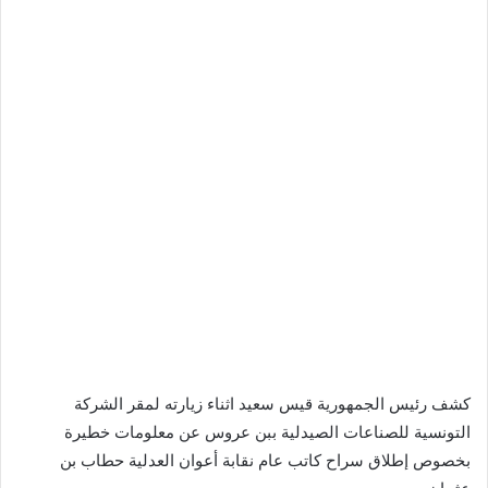
كشف رئيس الجمهورية قيس سعيد اثناء زيارته لمقر الشركة
التونسية للصناعات الصيدلية ببن عروس عن معلومات خطيرة
بخصوص إطلاق سراح كاتب عام نقابة أعوان العدلية حطاب بن