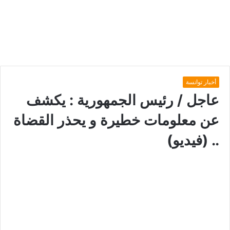
أخبار توانسة
عاجل / رئيس الجمهورية : يكشف
عن معلومات خطيرة و يحذر القضاة
.. (فيديو)