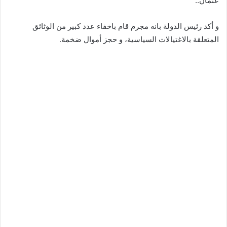
عثمان..
و أكد رئيس الدولة بانه مجرم قام باخفاء عدد كبير من الوثائق
المتعلقة بالاغتيالات السياسية، و حجز أموال ضخمة.