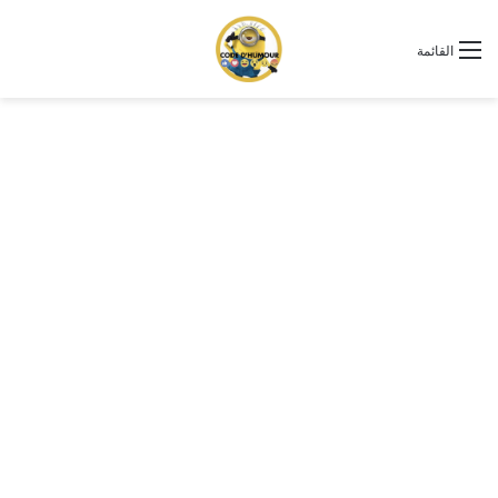
القائمة