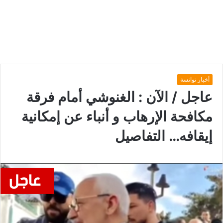
أخبار توانسة
عاجل / الآن : الغنوشي أمام فرقة
مكافحة الإرهاب و أنباء عن إمكانية
إيقافه… التفاصيل