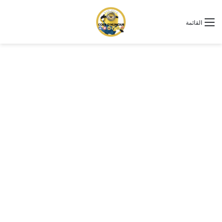
القائمة