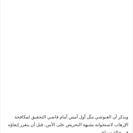
ويذكر أن الغنوشي مثُل أول أمس أمام قاضي التحقيق لمكافحة
الإرهاب لاستجوابه بشبهة التحريض على الأمن، قبل أن يتقرر إبقاؤه
في حالة سراح.