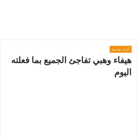
أخبار توانسة
هيفاء وهبي تفاجئ الجميع بما فعلته
اليوم