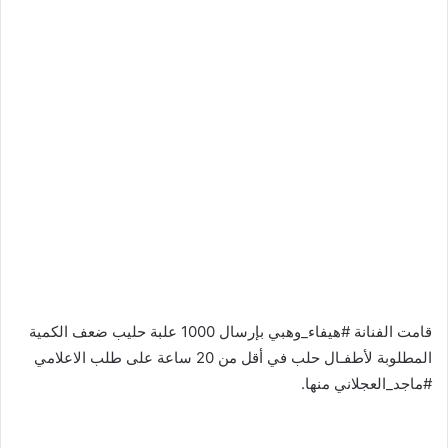
قامت الفنانة #هيفاء_وهبي بإرسال 1000 علبة حليب ضعف الكمية
المطلوبة لأطفـال حلب في أقل من 20 ساعة على طلب الاعلامي
#ماجد_العجلاني منها.