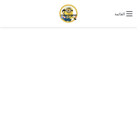
القائمة