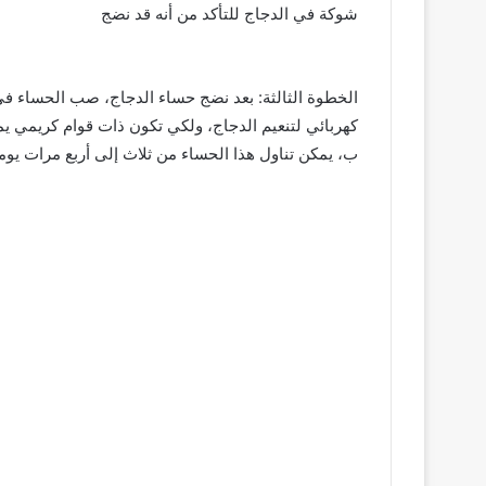
شوكة في الدجاج للتأكد من أنه قد نضج
 ­ ­ ­ ­ ­ ­ ­ ­ ­ ­ ­ ­ ­ ­ ­ ­ ­ ­ ­ ­ ­ ­ ­ ­ ­ ­ ­ ­ ­ ­ ­ ­ ­ ­ ­ ­ ­ ­ ­ ­ ­ ­ ­ ­ ­ ­ ­ ­ ­ ­ ­ ­ ­ ­ ­ ­ ­ ­ ­ ­ ­ ­ ­ ­ ­ ­ ­ ­ ­ ­ ­ ­ ­ ­ ­ ­ ­ ­ ­ ­ ­ ­ ­
الخطوة الثالثة: بعد نضج حساء الدجاج، صب الحساء ف
كهربائي لتنعيم الدجاج، ولكي تكون ذات قوام كريمي ي
ب، يمكن تناول هذا الحساء من ثلاث إلى أربع مرات يوميا