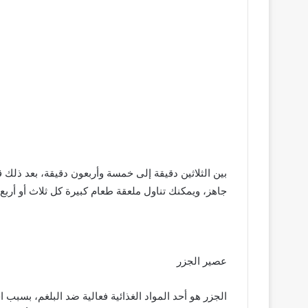
بين الثلاثين دقيقة إلى خمسة وأربعون دقيقة، بعد ذلك
جاهز، ويمكنك تناول ملعقة طعام كبيرة كل ثلاث أو أرب
عصير الجزر