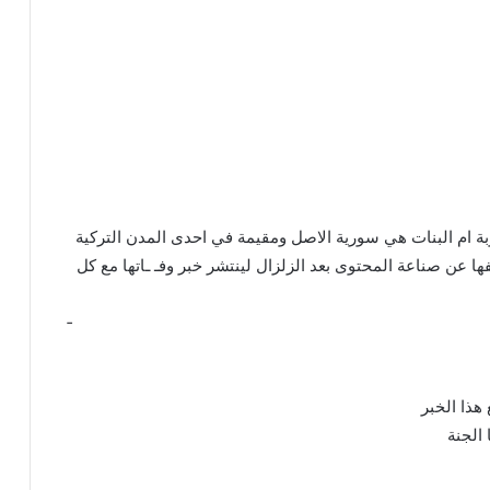
ام البنات هي سورية الاصل ومقيمة في احدى المدن التركية
ها عن صناعة المحتوى بعد الزلزال لينتشر خبر وفـ ـاتها مع كل
­ ­ ­ ­ ­ ­ ­ ­ ­ ­ ­ ­ ­ ­ ­ ­ ­ ­ ­ ­ ­ ­ ­ ­ ­ ­ ­ ­ ­ ­ ­ ­ ­ ­ ­ ­ ­ ­ ­ ­ ­ ­ ­ ­ ­ ­ ­ ­ ­ ­ ­ ­ ­ ­ ­ ­ ­ ­ ­ ­ ­ ­ ­ ­ ­ ­ ­ ­ ­ ­ ­ ­ ­ ­ ­ ­ ­ ­ ­ ­ ­ ­ ­ ­ ­ ­ ­ ­ ­ ­ ­ ­ ­ ­ ­ 
­ ­ ­ ­ ­ ­ ­ ­ ­ ­ ­ ­ ­ ­ ­ ­ ­ ­ ­ ­ ­ ­ ­ ­ ­ ­ ­ ­ ­ ­ ­ ­ ­ ­ ­ ­ ­ ­
هذا الخبر
 الجنة