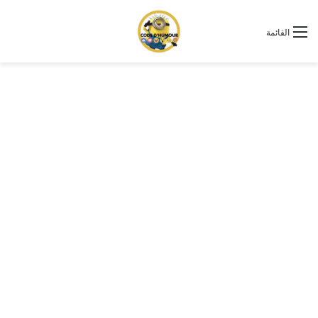
القائمة