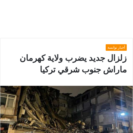
أخبار توانسة
زلزال جديد يضرب ولاية كهرمان
ماراش جنوب شرقي تركيا