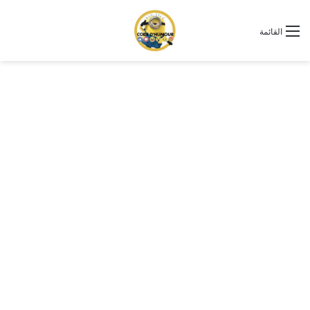
القائمة