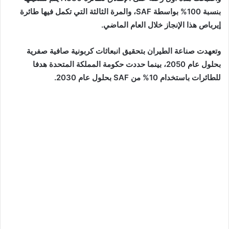
بنسبة 100% بواسطة SAF، والمرة الثالثة التي تكمل فيها طائرة
إيرباص هذا الإنجاز خلال العام الماضي.
وتعهدت صناعة الطيران بتحقيق انبعاثات كربونية صافية صفرية
بحلول عام 2050، بينما حددت حكومة المملكة المتحدة هدفا
للطائرات باستخدام 10% من SAF بحلول عام 2030.