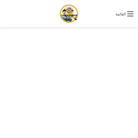
القائمة