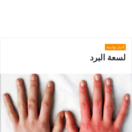
أخبار توانسة
لسعة البرد