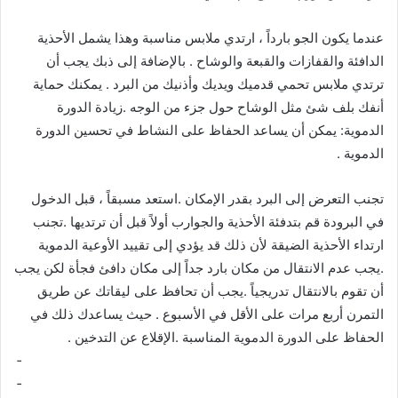
عندما يكون الجو بارداً ، ارتدي ملابس مناسبة وهذا يشمل الأحذية
الدافئة والقفازات والقبعة والوشاح . بالإضافة إلى ذبك يجب أن
ترتدي ملابس تحمي قدميك ويديك وأذنيك من البرد . يمكنك حماية
أنفك بلف شئ مثل الوشاح حول جزء من الوجه .زيادة الدورة
الدموية: يمكن أن يساعد الحفاظ على النشاط في تحسين الدورة
الدموية .
تجنب التعرض إلى البرد بقدر الإمكان .استعد مسبقاً ، قبل الدخول
في البرودة قم بتدفئة الأحذية والجوارب أولاً قبل أن ترتديها .تجنب
ارتداء الأحذية الضيقة لأن ذلك قد يؤدي إلى تقييد الأوعية الدموية
.يجب عدم الانتقال من مكان بارد جداً إلى مكان دافئ فجأة لكن يجب
أن تقوم بالانتقال تدريجياً .يجب أن تحافظ على ليقاتك عن طريق
التمرن أربع مرات على الأقل في الأسبوع . حيث يساعدك ذلك في
الحفاظ على الدورة الدموية المناسبة .الإقلاع عن التدخين .
­ ­ ­ ­ ­ ­ ­ ­ ­ ­ ­ ­ ­ ­ ­ ­ ­ ­ ­ ­ ­ ­ ­ ­ ­ ­ ­ ­ ­ ­ ­ ­ ­ ­ ­ ­ ­ ­ ­ ­ ­ ­ ­ ­ ­ ­ ­ ­ ­ ­ ­ ­ ­ ­ ­ ­ ­ ­ ­ ­ ­ ­ ­ ­ ­ ­ ­ ­ ­ ­ ­ ­ ­ ­ ­ ­ ­ ­ ­ ­ ­ ­ ­ ­ ­ ­ ­ ­ ­ ­ ­ ­ ­ ­ ­ ­ ­ ­ ­ ­ ­ ­ ­
­ ­ ­ ­ ­ ­ ­ ­ ­ ­ ­ ­ ­ ­ ­ ­ ­ ­ ­ ­ ­ ­ ­ ­ ­ ­ ­ ­ ­ ­ ­ ­ ­ ­ ­ ­ ­ ­ ­ ­ ­ ­ ­ ­ ­ ­ ­ ­ ­ ­ ­ ­ ­ ­ ­ ­ ­ ­ ­ ­ ­ ­ ­ ­ ­ ­ ­ ­ ­ ­ ­ ­ ­ ­ ­ ­ ­ ­ ­ ­ ­ ­ ­ ­ ­ ­ ­ ­ ­ ­ ­ ­ ­ ­ ­ ­ ­ ­ ­ ­ ­ ­ ­