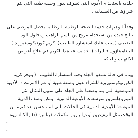
جلدية باستخدام الأدوية التي تصرف بدون وصفة طبية التي يتم
شراؤها من الصيدلية .
وفقاً لتوجيهات خدمة الصحة الوطنية البرطانية يحصل المرضى على
نتائج جيدة من استخدام مزيج من بلسم الراهب ومحلول الود
الضعيف ( يجب عليك استشارة الطبيب ) .كريم كورتيكوستيرويد (
البيتاميثازون فاليرات) : قد يساعد هذا الكريم في علاج أعراض
الالتهاب والحكة .
بينما في حالة تشقق الجلد يجب استشارة الطبيب . ( يتوفر كريم
الكورتيكوستيرويد للشراء بدون وصفة طبية أو عبر الإنترنت ) .الأدوية
الموضعية التي يتم وضعها على الجلد على سبيل المثال مثل
النيتروجلسرين .موسعات الأوعية الدموية : يمكن وصف الأدوية
الموسعة للأوعية الدموية في الحالات التي لم تتحسن بعد فترة من
الوقت مثل النيفيدبين أو ديلتيازيم .مكملات فيتامين (د) والكالسيوم.
­ ­ ­ ­ ­ ­ ­ ­ ­ ­ ­ ­ ­ ­ ­ ­ ­ ­ ­ ­ ­ ­ ­ ­ ­ ­ ­ ­ ­ ­ ­ ­ ­ ­ ­ ­ ­ ­ ­ ­ ­ ­ ­ ­ ­ ­ ­ ­ ­ ­ ­ ­ ­ ­ ­ ­ ­ ­ ­ ­ ­ ­ ­ ­ ­ ­ ­ ­ ­ ­ ­ ­ ­ ­ ­ ­ ­ ­ ­ ­ ­ ­ ­ ­ ­ ­ ­ ­ ­ ­ ­ ­ ­ ­ ­ ­ ­ ­ ­ ­ ­ ­ ­
­ ­ ­ ­ ­ ­ ­ ­ ­ ­ ­ ­ ­ ­ ­ ­ ­ ­ ­ ­ ­ ­ ­ ­ ­ ­ ­ ­ ­ ­ ­ ­ ­ ­ ­ ­ ­ ­ ­ ­ ­ ­ ­ ­ ­ ­ ­ ­ ­ ­ ­ ­ ­ ­ ­ ­ ­ ­ ­ ­ ­ ­ ­ ­ ­ ­ ­ ­ ­ ­ ­ ­ ­ ­ ­ ­ ­ ­ ­ ­ ­ ­ ­ ­ ­ ­ ­ ­ ­ ­ ­ ­ ­ ­ ­ ­ ­ ­ ­ ­ ­ ­ ­