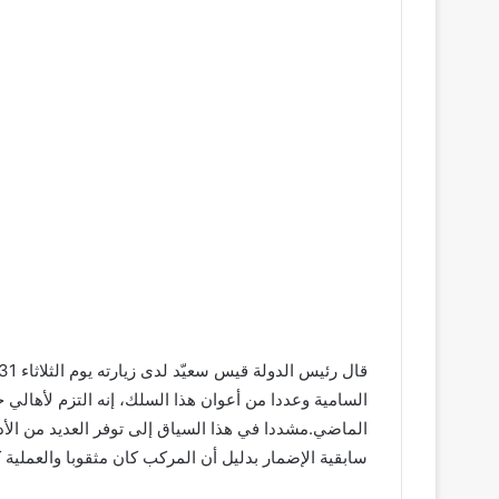
السامية وعددا من أعوان هذا السلك، إنه التزم لأه
الماضي.مشددا في هذا السياق إلى توفر العديد من الأد
سابقية الإضمار بدليل أن المركب كان مثقوبا والعملية ك