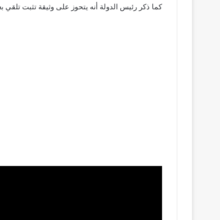
كما ذكر رئيس الدولة أنه يتحوز على وثيقة تثبت تلقي بعض الاطر