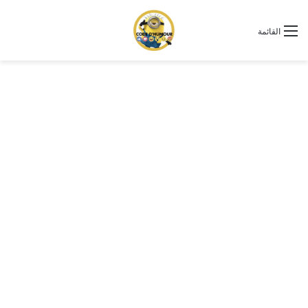
القائمة