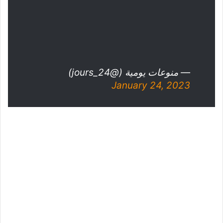
— منوعات يومية (@24_jours)
January 24, 2023