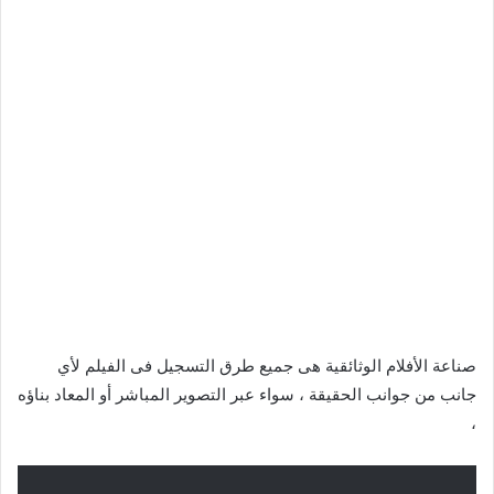
صناعة الأفلام الوثائقية هى جميع طرق التسجيل فى الفيلم لأي
جانب من جوانب الحقيقة ، سواء عبر التصوير المباشر أو المعاد بناؤه
،