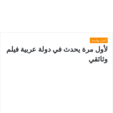
أخبار توانسة
لأول مرة يحدث في دولة عربية فيلم
وثائقي