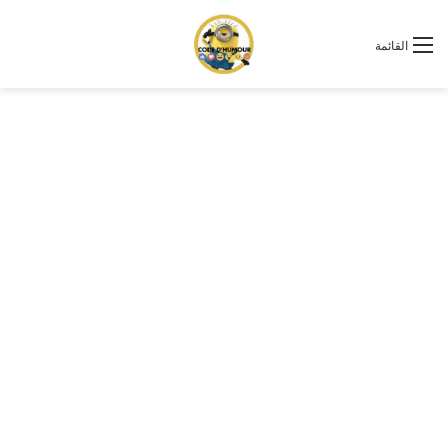
القائمة