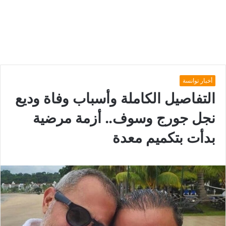
أخبار توانسة
التفاصيل الكاملة وأسباب وفاة وديع
نجل جورج وسوف.. أزمة مرضية
بدأت بتكميم معدة