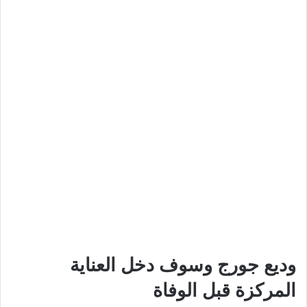
وديع جورج وسوف دخل العناية
المركزة قبل الوفاة