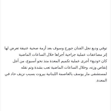
توفي وديع نجل الفنان جورج وسوف بعد أزمة صحية عنيفة تعرض لها
إثر مضاعفات عملية جراحية أجراها خلال الساعات الماضية
كان «وديع» أجرى عملية تكميم المعدة منذ نحو أسبوع، من أجل
إنقاص وزنه، وخلال الساعات الماضية تعب بشدة وتم نقله
لمستشفى مار يوسف بالعاصمة اللبنانية بيروت بسبب نزيف حاد في
المعدة.