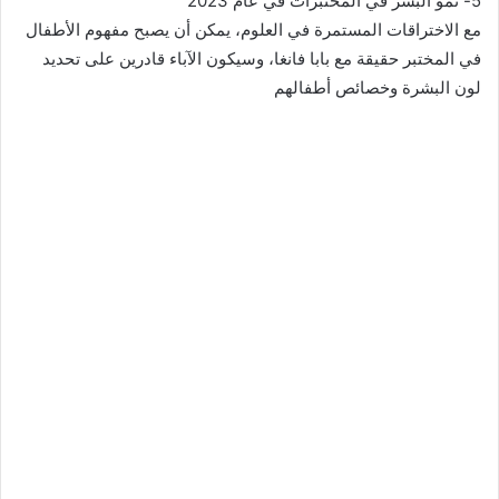
5- نمو البشر في المختبرات في عام 2023
مع الاختراقات المستمرة في العلوم، يمكن أن يصبح مفهوم الأطفال
في المختبر حقيقة مع بابا فانغا، وسيكون الآباء قادرين على تحديد
لون البشرة وخصائص أطفالهم