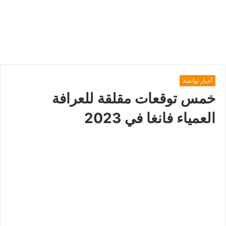
أخبار توانسة
خمس توقعات مقلقة للعرافة
العمياء فانغا في 2023