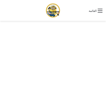
القائمة