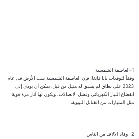
1-العاصفة الشمسية
وفقاً لتوقعات بابا فانغا، فإن العاصفة الشمسية ست الأرض في عام
2023 على نطاق لم يسبق له مثيل من قبل. يمكن أن يؤدي إلى
انقطاع التيار الكهربائي وفشل الاتصالات، ويكون لها آثار مرة قوية
مثل المليارات من القنابل النووية.
­ ­ ­ ­ ­ ­ ­ ­ ­ ­ ­ ­ ­ ­ ­ ­ ­ ­ ­ ­ ­ ­ ­ ­ ­ ­ ­ ­ ­ ­ ­ ­ ­ ­ ­ ­ ­ ­ ­ ­ ­ ­ ­ ­ ­ ­ ­ ­ ­ ­ ­ ­ ­ ­ ­ ­ ­ ­ ­ ­ ­ ­ ­ ­ ­ ­ ­ ­ ­ ­ ­ ­ ­ ­ ­ ­ ­ ­ ­ ­ ­ ­ ­ ­ ­ ­ ­ ­ ­ ­ ­ ­ ­ ­ ­ ­ ­ ­ ­ ­ ­
2- وفاة الآلاف من الناس