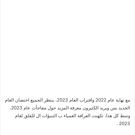
مع نهاية عام 2022 واقتراب العام 2023، ينتظر الجميع احتضان العام
الجديد بس ويريد الكثيرون معرفة المزيد حول مفاجأت عام 2023،
وسط كل هذا، تكهنت العرافة العمياء ب التنبؤات ال للقلق لعام
2023 .