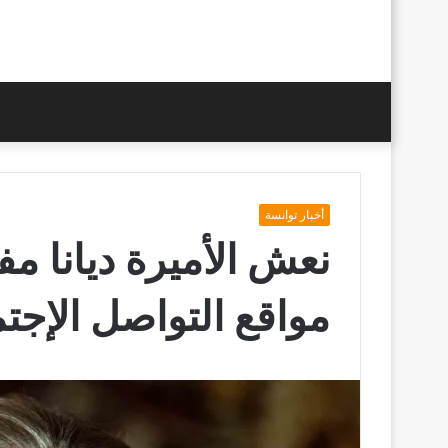
أخبار توانسة
نعش الأميرة ديانا 
مواقع التواصل الإجت