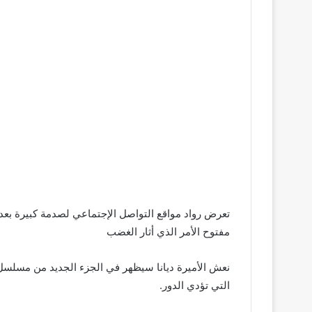
تعرض رواد مواقع التواصل الإجتماعي لصدمة كبيرة بعد أ
مفتوح الأمر الذي أثار الغضب
التي تؤدي الدور.