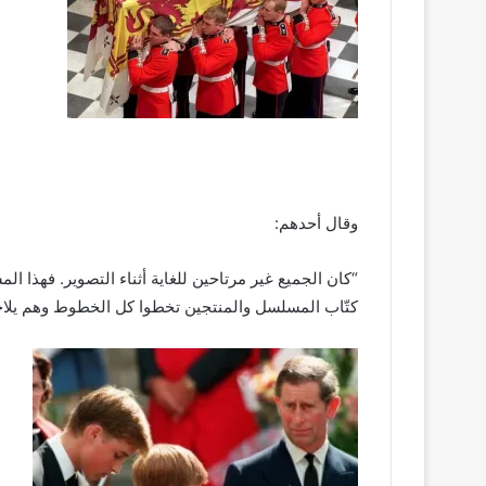
وقال أحدهم:
“كان الجميع غير مرتاحين للغاية أثناء التصوير. فهذا الم
كتّاب المسلسل والمنتجين تخطوا كل الخطوط وهم يل