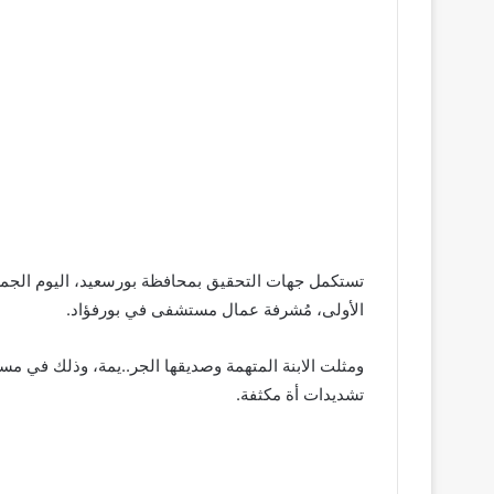
تستكمل جهات التحقيق بمحافظة بورسعيد، اليوم الجمعة
الأولى، مُشرفة عمال مستشفى في بورفؤاد.
ومثلت الابنة المتهمة وصديقها الجر..يمة، وذلك في مس
تشديدات أة مكثفة.