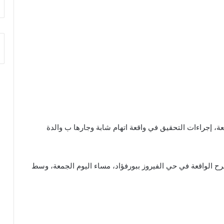
، إجراءات التحقيق في واقعة اتهام شابة وجارها ب والدة
رح الواقعة في حي الفيروز ببورفؤاد، مساء اليوم الجمعة، وسط