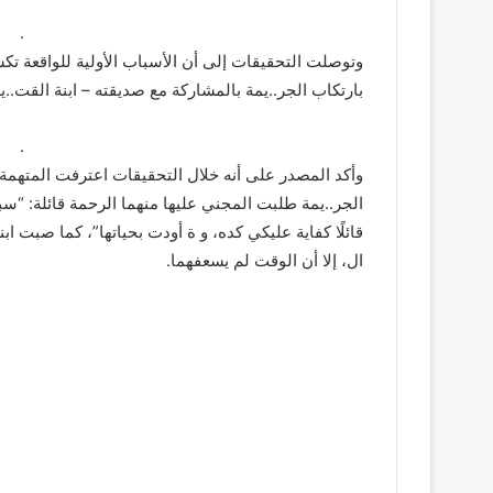
­ ­ ­ ­ ­ ­ ­ ­ ­ ­ ­ ­ ­ ­ ­ ­ ­ ­ ­ ­ ­ ­ ­ ­ ­ ­ ­ ­ ­ ­ ­ ­ ­ ­ ­ ­ ­ ­ ­ ­ ­ ­ ­ ­ ­ ­ ­ ­ ­ ­ ­ ­ ­ ­ ­ ­ ­ ­ ­ ­ ­ ­ ­ ­ ­ ­ ­ ­ ­ ­ ­ ­ ­ ­ ­ ­ ­ .
وتوصلت التحقيقات إلى أن الأسباب الأولية للواقعة ت
بارتكاب الجر..يمة بالمشاركة مع صديقته – ابنة القت..
­ ­ ­ ­ ­ ­ ­ ­ ­ ­ ­ ­ ­ ­ ­ ­ ­ ­ ­ ­ ­ ­ ­ ­ ­ ­ ­ ­ ­ ­ ­ ­ ­ ­ ­ ­ ­ ­ ­ ­ ­ ­ ­ ­ ­ ­ ­ ­ ­ ­ ­ ­ ­ ­ ­ ­ ­ ­ ­ ­ ­ ­ ­ ­ ­ ­ ­ ­ ­ ­ ­ ­ ­ ­ ­ ­ ­ .
وأكد المصدر على أنه خلال التحقيقات اعترفت المتهمة وص
قائلًا كفاية عليكي كده، و ة أودت بحياتها”، كما صبت ابنت
ال، إلا أن الوقت لم يسعفهما.