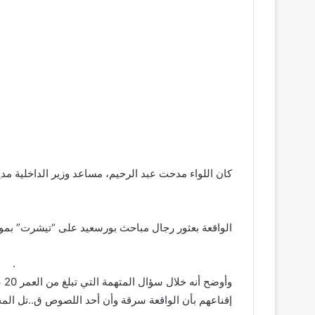
كان اللواء مدحت عبد الرحيم، مساعد وزير الداخلية مدي
 ­ ­ ­ ­ ­ ­ ­ ­ ­ ­ ­ ­ ­ ­ ­ ­ ­ ­ ­ ­ ­ ­ ­ ­ ­ ­ ­ ­ ­ ­ ­ ­ ­ ­ ­ ­ ­ ­ ­ ­ ­ ­ ­ ­ ­ ­ ­ ­ ­ ­ ­ ­ ­ ­ ­ ­ ­ ­ ­ ­ ­ ­ ­ ­ ­ ­ ­ ­ ­ ­ ­ ­ ­ ­ ­ ­ ­ ­ ­ ­ ­ ­ ­
الواقعة بعثور رجال مباحث بورسعيد على “تيشرت” بموقع 
­ ­ ­ ­ ­ ­ ­ ­ ­ ­ ­ ­ ­ ­ ­ ­ ­ ­ ­ ­ ­ ­ ­ ­ ­ ­ ­ ­ ­ ­ ­ ­ ­ ­ ­ ­ ­ ­ ­ ­ ­ ­ ­ ­ ­ ­ ­ ­ ­ ­ ­ ­ ­ ­ ­ ­ ­ ­ ­ ­ ­ ­ ­ ­ ­ ­ ­ ­ ­ ­ ­ ­ ­ ­ ­ ­ ­ .
وأ
إقناعهم بأن الواقعة سرقة وأن أحد اللصوص ق..تل الم