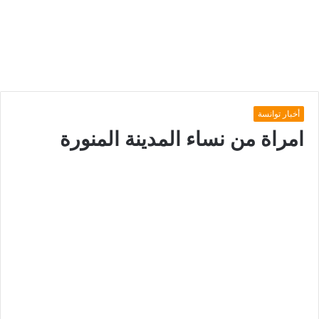
أخبار توانسة
امراة من نساء المدينة المنورة