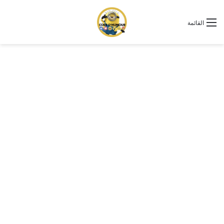
القائمة