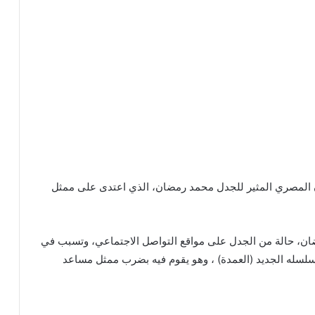
نان المصري المثير للجدل محمد رمضان، الذي اعتدى على ممثل
ضان، حالة من الجدل على مواقع التواصل الاجتماعي، وتسبب في
سلسله الجديد (العمدة) ، وهو يقوم فيه بضرب ممثل مساعد