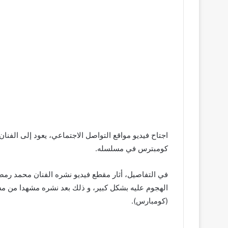
اجتاح فيديو مواقع التواصل الاجتماعي، يعود إلى الف
كومبترس في مسلسله.
في التفاصيل، أثار مقطع فيديو نشره الفنان محمد رم
الهجوم عليه بشكل كبير، و ذلك بعد نشره مشهدا من م
(كومبارس).