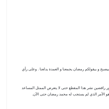
يصبح و بيقولكم رمضان يجمعنا و العمدة يدلعنا . وعلى رأي
 رافضين نشر هذا المقطع حتى لا يتعرض الممثل المساعد
و الأمر الذي لم يستجب له محمد رمضان حتى الآن.