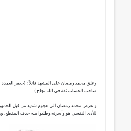
وعلق محمد رمضان على المشهد قائلاً : (جعفر العمدة ب
صاحب الحساب ثقة في الله نجاح )
و تعرض محمد رمضان الى هجوم شديد من قبل الجمهور
للأذى النفسي هو وأسرته،وطلبوا منه حذف المقطع، وه