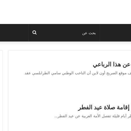
بحث
عن
عن هذا الرباعي
ف موقع الصريح أون لاين أن الناخب الوطني سامي الطرابلسي عقد
إقامة صلاة عيد الفطر
ر أيام قليلة تفصل الأمة العربية عن عيد الفطر…