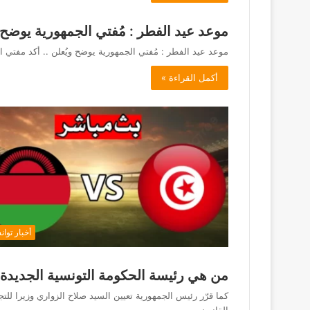
موعد عيد الفطر : مُفتي الجمهورية يوضح و
موعد عيد الفطر : مُفتي الجمهورية يوضح ويُعلن .. أكد مفتي الجمه
أكمل القراءة »
أخبار توان
من هي رئيسة الحكومة التونسية الجديدة 
كما قرّر رئيس الجمهورية تعيين السيد صلاح الزواري وزيرا للتج