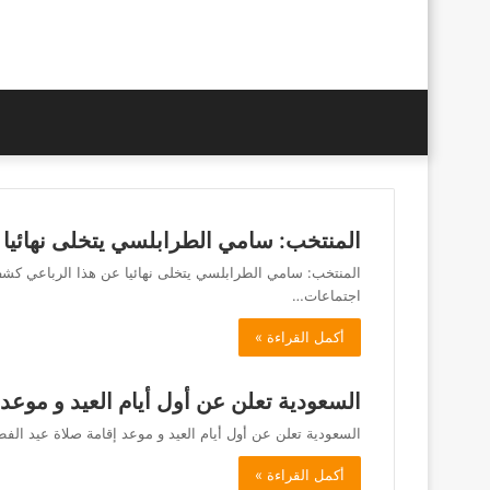
المنتخب: سامي الطرابلسي يتخلى نهائيا 
المنتخب: سامي الطرابلسي يتخلى نهائيا عن هذا الرباعي كش
اجتماعات…
أكمل القراءة »
السعودية تعلن عن أول أيام العيد و موعد 
السعودية تعلن عن أول أيام العيد و موعد إقامة صلاة عيد الفط
أكمل القراءة »